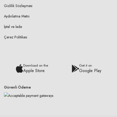
Gizlilik Sözleşmesi
Aydınlatma Metni
İptal ve İade
Çerez Politikası
Download on the
Get it on
Apple Store
Google Play
Güvenli Ödeme