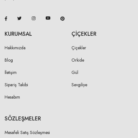
KURUMSAL
ÇİÇEKLER
Hakkımızda
Çiçekler
Blog
Orkide
İletişim
Gül
Sipariş Takibi
Sevgiliye
Hesabım
SÖZLEŞMELER
Mesafeli Satış Sözleşmesi