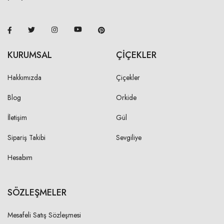
KURUMSAL
ÇİÇEKLER
Hakkımızda
Çiçekler
Blog
Orkide
İletişim
Gül
Sipariş Takibi
Sevgiliye
Hesabım
SÖZLEŞMELER
Mesafeli Satış Sözleşmesi