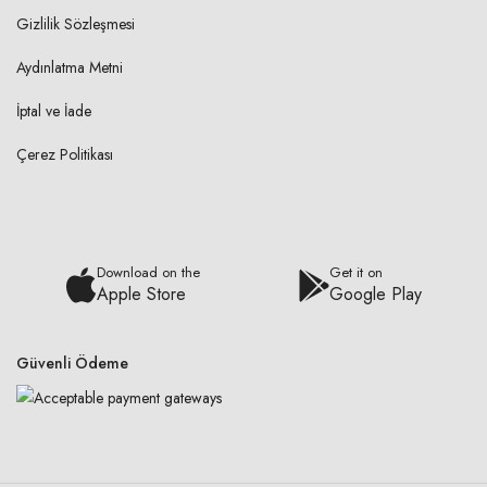
Gizlilik Sözleşmesi
Aydınlatma Metni
İptal ve İade
Çerez Politikası
Download on the
Get it on
Apple Store
Google Play
Güvenli Ödeme