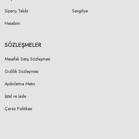
Sipariş Takibi
Sevgiliye
Hesabım
SÖZLEŞMELER
Mesafeli Satış Sözleşmesi
Gizlilik Sözleşmesi
Aydınlatma Metni
İptal ve İade
Çerez Politikası