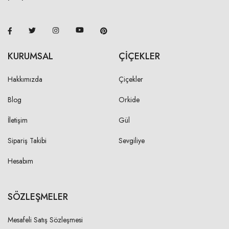
KURUMSAL
ÇİÇEKLER
Hakkımızda
Çiçekler
Blog
Orkide
İletişim
Gül
Sipariş Takibi
Sevgiliye
Hesabım
SÖZLEŞMELER
Mesafeli Satış Sözleşmesi