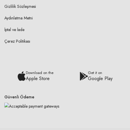
Gizlilik Sözleşmesi
Aydınlatma Metni
İptal ve İade
Çerez Politikası
Download on the
Get it on
Apple Store
Google Play
Güvenli Ödeme