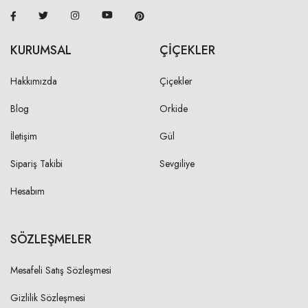
KURUMSAL
ÇİÇEKLER
Hakkımızda
Çiçekler
Blog
Orkide
İletişim
Gül
Sipariş Takibi
Sevgiliye
Hesabım
SÖZLEŞMELER
Mesafeli Satış Sözleşmesi
Gizlilik Sözleşmesi