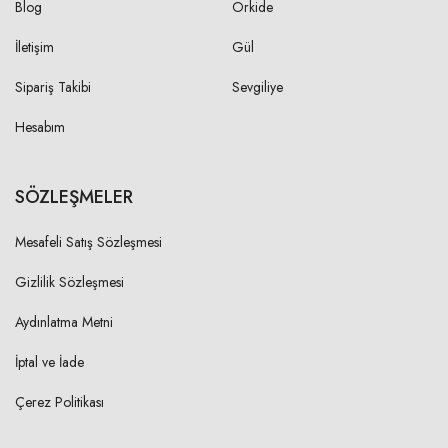
Blog
Orkide
İletişim
Gül
Sipariş Takibi
Sevgiliye
Hesabım
SÖZLEŞMELER
Mesafeli Satış Sözleşmesi
Gizlilik Sözleşmesi
Aydınlatma Metni
İptal ve İade
Çerez Politikası